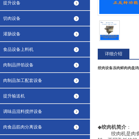
提升设备
切肉设备
灌肠设备
食品设备上料机
详细介绍
肉制品拌馅设备
绞肉设备冻肉鲜肉肉盘鸡
肉制品加工配套设备
提升输送机
调味品混料搅拌设备
肉食品筋肉分离设备
◆
绞肉机简介
：
绞肉机是肉