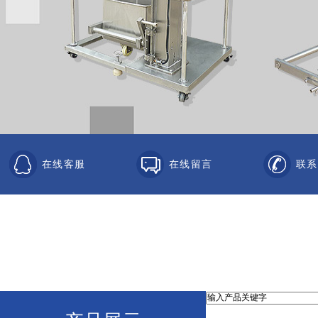
在线客服
在线留言
联系