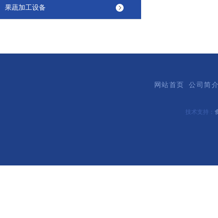
果蔬加工设备
网站首页
公司简
技术支持：