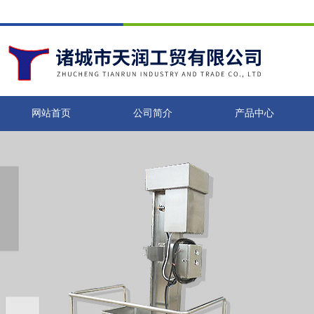
网站首页
公司简介
产品中心