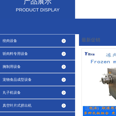
产品展示
PRODUCT DISPLAY
最新促销
绞肉设备
您现在的位置:
首页
斩肉料专用设备
腌制用设备
宠物食品成型设备
丸子机设备
真空叶片式挤出机