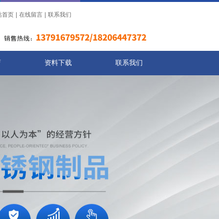
站首页
|
在线留言
|
联系我们
店
资料下载
联系我们