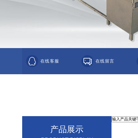
在线客服
在线留言
产品展示