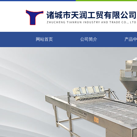
网站首页
公司简介
产品