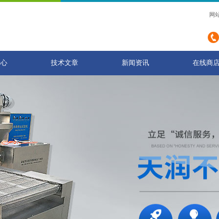
网
中心
技术文章
新闻资讯
在线商