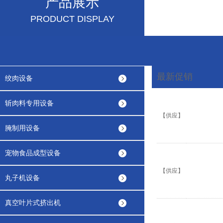
产品展示
PRODUCT DISPLAY
最新促销
绞肉设备
您现在的位置:
首页
斩肉料专用设备
【供应】
腌制用设备
宠物食品成型设备
【供应】
丸子机设备
真空叶片式挤出机