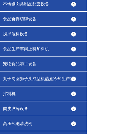
不锈钢肉类制品配套设备
食品斩拌切碎设备
搅拌混料设备
食品生产车间上料加料机
宠物食品加工设备
丸子肉圆狮子头成型机蒸煮冷却生产线
拌料机
肉皮绞碎设备
高压气泡清洗机