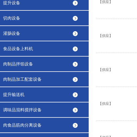
【供应】
提升设备
切肉设备
灌肠设备
【供应】
食品设备上料机
肉制品拌馅设备
【供应】
肉制品加工配套设备
提升输送机
【供应】
调味品混料搅拌设备
肉食品筋肉分离设备