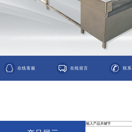
在线客服
在线留言
联系