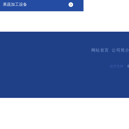
果蔬加工设备
网站首页
公司简
技术支持：