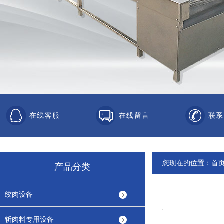
在线客服
在线留言
联系
您现在的位置：
首
产品分类
绞肉设备
斩肉料专用设备