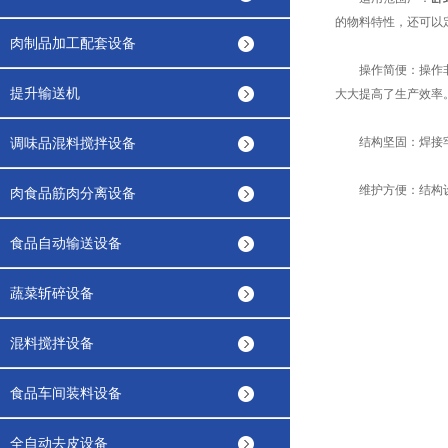
的物料特性，还可以
肉制品加工配套设备
操作简便：操作非常
提升输送机
大大提高了生产效率
调味品混料搅拌设备
结构坚固：焊接牢
维护方便：结构设计
肉食品筋肉分离设备
食品自动输送设备
蔬菜斩碎设备
混料搅拌设备
食品车间装料设备
全自动去皮设备