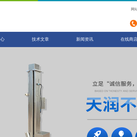
网
中心
技术文章
新闻资讯
在线商