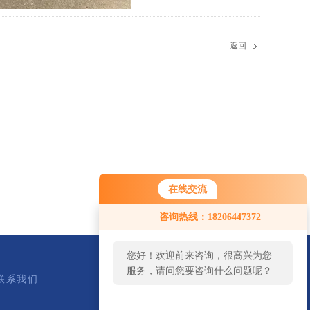
返回
在线交流
咨询热线：18206447372
您好！欢迎前来咨询，很高兴为您
服务，请问您要咨询什么问题呢？
联系我们