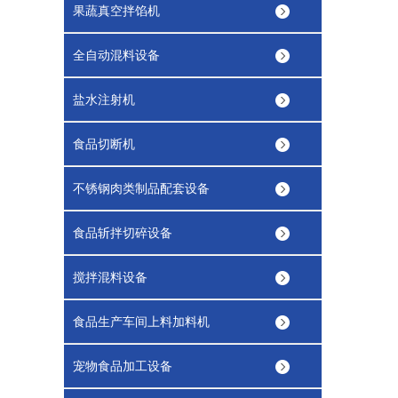
果蔬真空拌馅机
全自动混料设备
盐水注射机
食品切断机
不锈钢肉类制品配套设备
食品斩拌切碎设备
搅拌混料设备
食品生产车间上料加料机
宠物食品加工设备