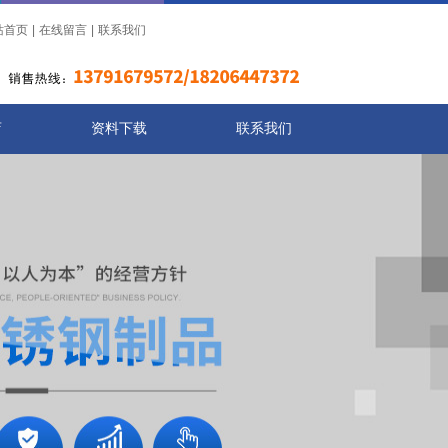
站首页
|
在线留言
|
联系我们
店
资料下载
联系我们