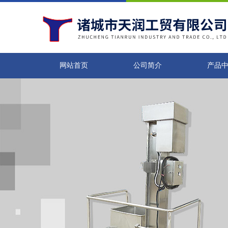
网站首页
公司简介
产品