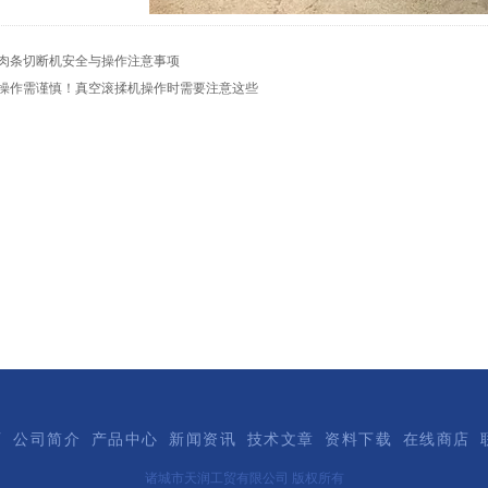
肉条切断机安全与操作注意事项
操作需谨慎！真空滚揉机操作时需要注意这些
页
公司简介
产品中心
新闻资讯
技术文章
资料下载
在线商店
诸城市天润工贸有限公司 版权所有