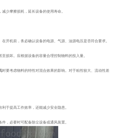
，减少摩擦损耗，延长设备的使用寿命。
。在开机前，务必确认设备的电源、气源、油源电压是否符合要求。
甚至损坏。应根据设备的容量合理控制物料的投入量。
机
时要考虑物料的特性对混合效果的影响。对于粘性较大、流动性差
有利于提高工作效率，还能减少安全隐患。
条件，必要时可配备除尘设备或通风装置。