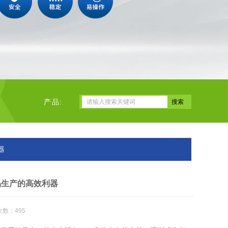
产品:
器
品生产的高效利器
次数：495