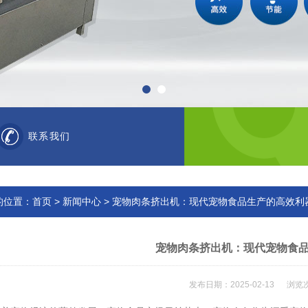
联系我们
的位置：
首页
>
新闻中心
> 宠物肉条挤出机：现代宠物食品生产的高效利
宠物肉条挤出机：现代宠物食
发布日期：2025-02-13 浏览