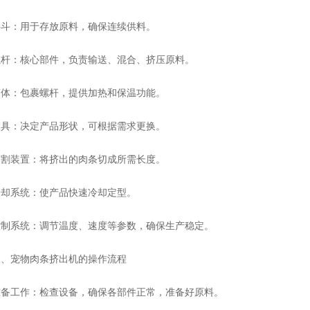
：用于存放原料，确保连续供料。
：核心部件，负责输送、混合、挤压原料。
：包裹螺杆，提供加热和保温功能。
：决定产品形状，可根据需求更换。
装置：将挤出的肉条切成所需长度。
系统：使产品快速冷却定型。
系统：调节温度、速度等参数，确保生产稳定。
宠物肉条挤出机的操作流程
工作：检查设备，确保各部件正常，准备好原料。