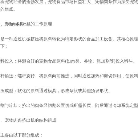
宠物经济的蓬勃发展，宠物食品市场日益壮大，宠物肉条作为深受宠物
注的焦点。
、
的工作原理
宠物肉条挤出机
一种通过机械挤压将原料转化为特定形状的食品加工设备。其核心原理
如下：
投入：将混合好的宠物食品原料(如肉类、谷物、添加剂等)投入料斗。
输送：螺杆旋转，将原料向前推进，同时通过加热和剪切作用，使原料
成型：软化的原料通过模具，形成条状或其他预设形状。
与冷却：挤出的肉条经切割装置切成所需长度，随后通过冷却系统定
宠物肉条挤出机的结构组成
要由以下部分组成：