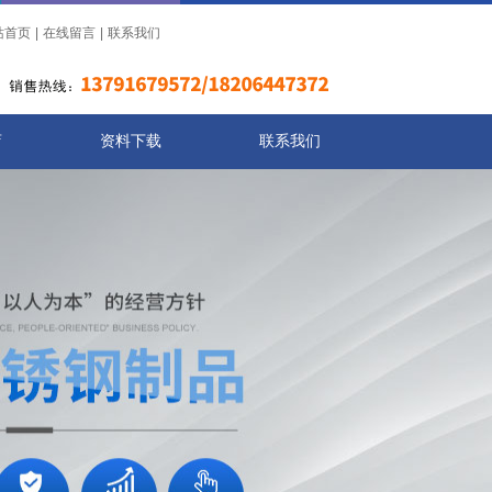
站首页
|
在线留言
|
联系我们
店
资料下载
联系我们