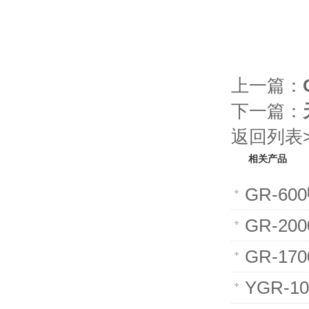
上一篇：
下一篇：
返回列表>
相关产品
GR-6
GR-2
GR-1
YGR-