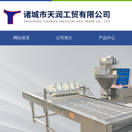
网站首页
公司简介
产品中心