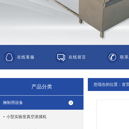
在线客服
在线留言
联系
您现在的位置：
首
产品分类
腌制用设备
小型实验室真空滚揉机