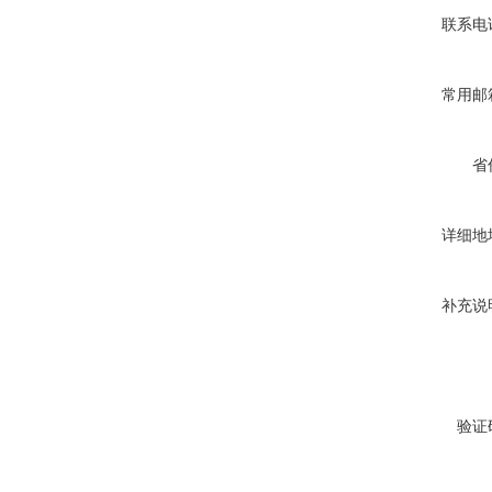
联系电
常用邮
省
详细地
补充说
验证