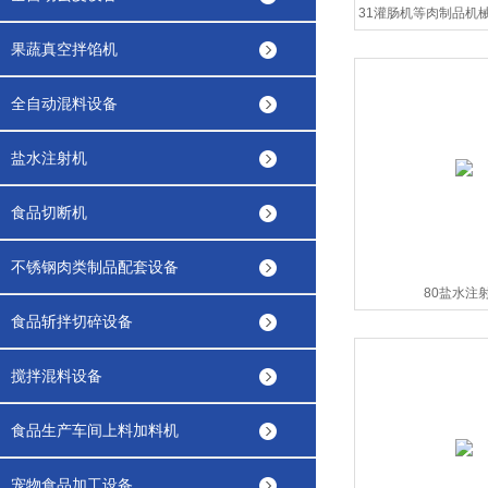
31灌肠机等肉制品机
南京
果蔬真空拌馅机
全自动混料设备
盐水注射机
食品切断机
不锈钢肉类制品配套设备
80盐水注
食品斩拌切碎设备
搅拌混料设备
食品生产车间上料加料机
宠物食品加工设备