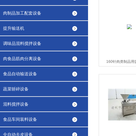
肉制品加工配套设备
提升输送机
调味品混料搅拌设备
肉食品筋肉分离设备
160针肉类制品用
食品自动输送设备
蔬菜斩碎设备
混料搅拌设备
食品车间装料设备
全自动去皮设备