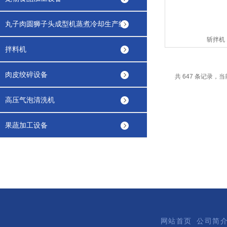
丸子肉圆狮子头成型机蒸煮冷却生产线
斩拌机
拌料机
肉皮绞碎设备
共 647 条记录，当前 
高压气泡清洗机
果蔬加工设备
网站首页
公司简