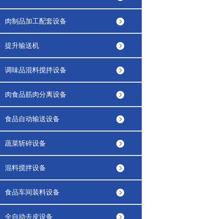
肉制品加工配套设备
提升输送机
调味品混料搅拌设备
肉食品筋肉分离设备
食品自动输送设备
蔬菜斩碎设备
混料搅拌设备
食品车间装料设备
全自动去皮设备