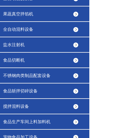
果蔬真空拌馅机
全自动混料设备
盐水注射机
食品切断机
不锈钢肉类制品配套设备
食品斩拌切碎设备
搅拌混料设备
食品生产车间上料加料机
宠物食品加工设备