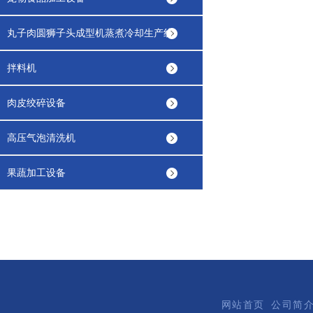
丸子肉圆狮子头成型机蒸煮冷却生产线
拌料机
肉皮绞碎设备
高压气泡清洗机
果蔬加工设备
网站首页
公司简