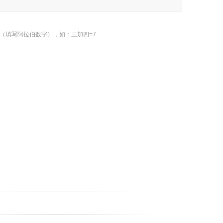
（填写阿拉伯数字），如：三加四=7