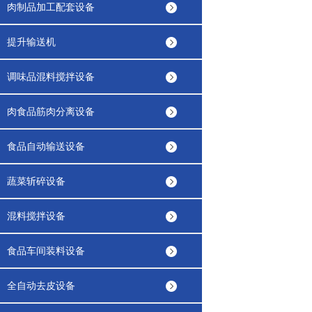
肉制品加工配套设备
提升输送机
调味品混料搅拌设备
肉食品筋肉分离设备
食品自动输送设备
蔬菜斩碎设备
混料搅拌设备
食品车间装料设备
全自动去皮设备