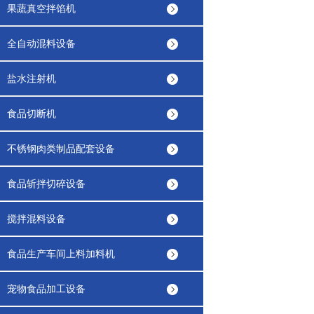
果蔬真空拌馅机
全自动混料设备
盐水注射机
食品切断机
不锈钢肉类制品配套设备
食品斩拌切碎设备
搅拌混料设备
食品生产车间上料加料机
宠物食品加工设备