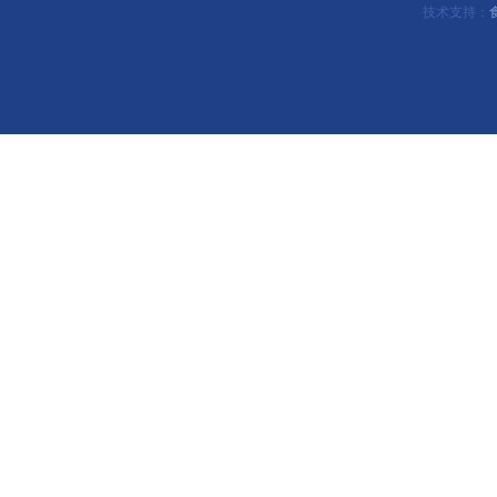
技术支持：